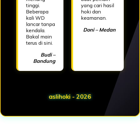
tinggi.
yang cari hasil
Beberapa
hoki dan
kali WD
keamanan.
lancar tanpa
Doni – Medan
kendala.
Bakal main
terus di sini.
Budi –
Bandung
aslihoki - 2026