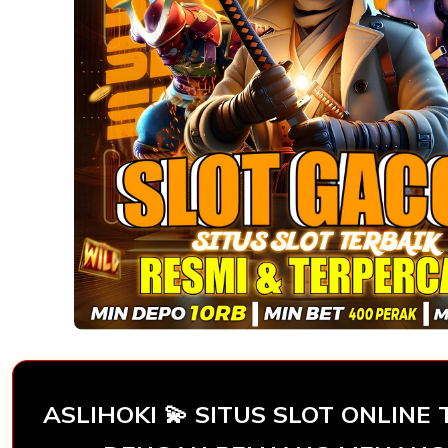
ASLIHOKI 💫 SITUS SLOT ONLINE