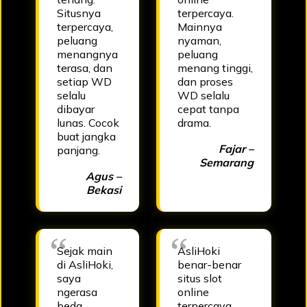
Situsnya
terpercaya.
terpercaya,
Mainnya
peluang
nyaman,
menangnya
peluang
terasa, dan
menang tinggi,
setiap WD
dan proses
selalu
WD selalu
dibayar
cepat tanpa
lunas. Cocok
drama.
buat jangka
Fajar –
panjang.
Semarang
Agus –
Bekasi
Sejak main
AsliHoki
di AsliHoki,
benar-benar
saya
situs slot
ngerasa
online
beda.
terpercaya.